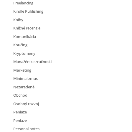
Freelancing
Kindle Publishing
Knihy
Knižné recenzie
Komunikácia
Koučing
Kryptomeny
Manažérske zručnosti
Marketing
Minimalizmus
Nezaradené
Obchod
Osobný rozvoj
Peniaze
Peniaze
Personal notes