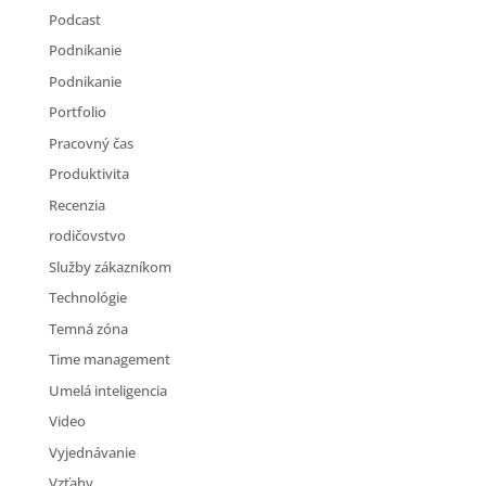
Podcast
Podnikanie
Podnikanie
Portfolio
Pracovný čas
Produktivita
Recenzia
rodičovstvo
Služby zákazníkom
Technológie
Temná zóna
Time management
Umelá inteligencia
Video
Vyjednávanie
Vzťahy