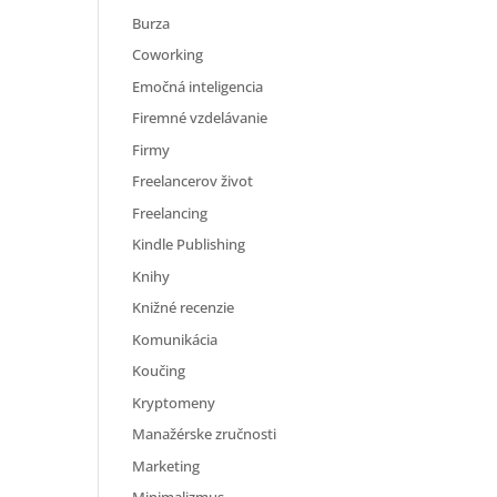
Burza
Coworking
Emočná inteligencia
Firemné vzdelávanie
Firmy
Freelancerov život
Freelancing
Kindle Publishing
Knihy
Knižné recenzie
Komunikácia
Koučing
Kryptomeny
Manažérske zručnosti
Marketing