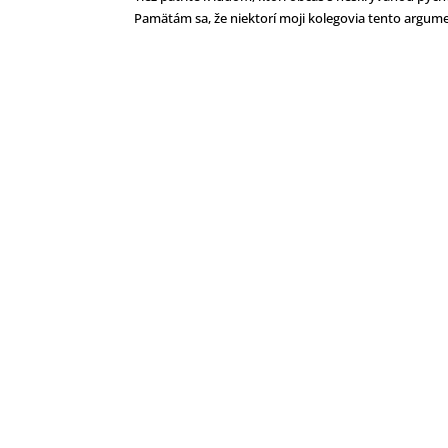
Pamätám sa, že niektorí moji kolegovia tento argume