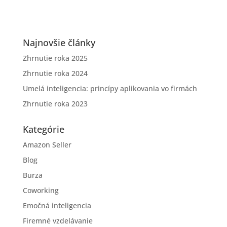
Najnovšie články
Zhrnutie roka 2025
Zhrnutie roka 2024
Umelá inteligencia: princípy aplikovania vo firmách
Zhrnutie roka 2023
Kategórie
Amazon Seller
Blog
Burza
Coworking
Emočná inteligencia
Firemné vzdelávanie