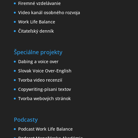
Firemné vzdelávanie
Video kanál osobného rozvoja
Work Life Balance
Čitateľský denník
Špeciálne projekty
Dabing a voice over
Slovak Voice Over-English
Tvorba video recenzií
Copywriting-písani textov
Tvorba webových stránok
Podcasty
Podcast Work Life Balance