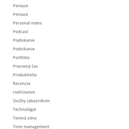
Peniaze
Peniaze
Personal notes
Podcast
Podnikanie
Podnikanie
Portfolio
Pracovný čas
Produktivita
Recenzia
rodičovstvo
Služby zákazníkom
Technológie
Temná zóna
Time management