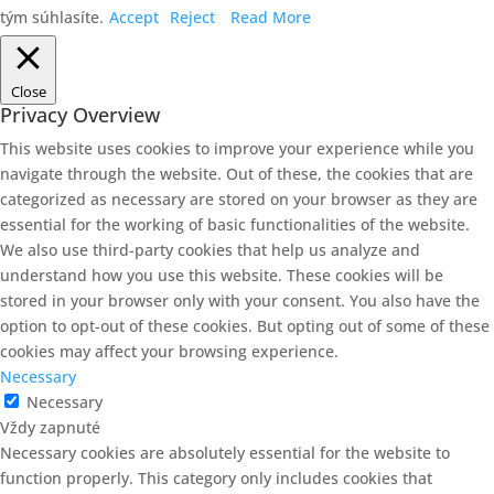
tým súhlasíte.
Accept
Reject
Read More
Close
Privacy Overview
This website uses cookies to improve your experience while you
navigate through the website. Out of these, the cookies that are
categorized as necessary are stored on your browser as they are
essential for the working of basic functionalities of the website.
We also use third-party cookies that help us analyze and
understand how you use this website. These cookies will be
stored in your browser only with your consent. You also have the
option to opt-out of these cookies. But opting out of some of these
cookies may affect your browsing experience.
Necessary
Necessary
Vždy zapnuté
Necessary cookies are absolutely essential for the website to
function properly. This category only includes cookies that