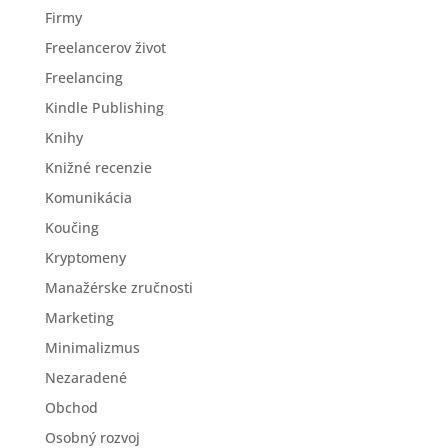
Firmy
Freelancerov život
Freelancing
Kindle Publishing
Knihy
Knižné recenzie
Komunikácia
Koučing
Kryptomeny
Manažérske zručnosti
Marketing
Minimalizmus
Nezaradené
Obchod
Osobný rozvoj