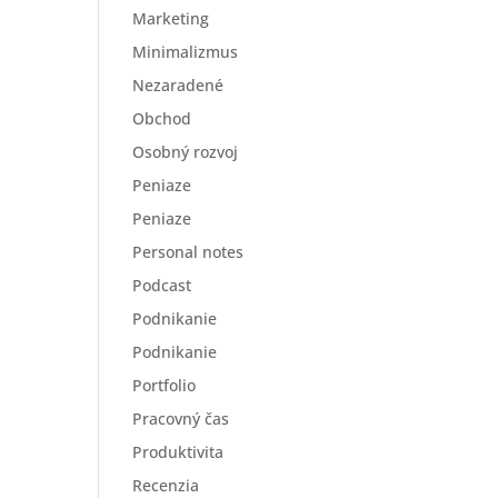
Marketing
Minimalizmus
Nezaradené
Obchod
Osobný rozvoj
Peniaze
Peniaze
Personal notes
Podcast
Podnikanie
Podnikanie
Portfolio
Pracovný čas
Produktivita
Recenzia