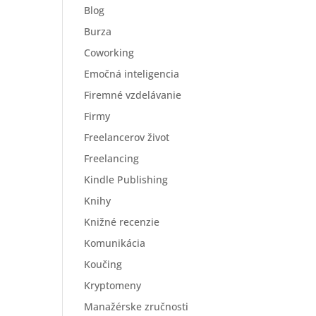
Blog
Burza
Coworking
Emočná inteligencia
Firemné vzdelávanie
Firmy
Freelancerov život
Freelancing
Kindle Publishing
Knihy
Knižné recenzie
Komunikácia
Koučing
Kryptomeny
Manažérske zručnosti