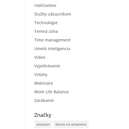
rodičovstvo
Služby zákazníkom
Technológie
Temná zóna
Time management
Umelá inteligencia
Video
Vyjednávanie
Vzťahy
Webináre
Work Life Balance
Zarábanie
Značky
amazon
biznis na amazone